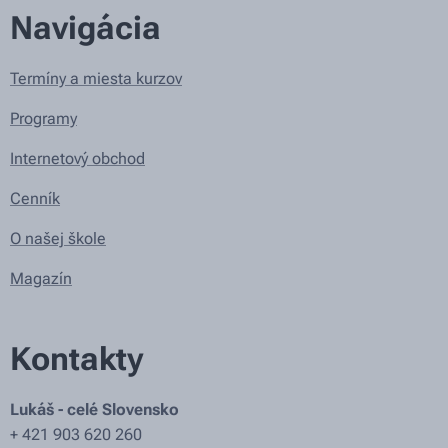
Navigácia
Termíny a miesta kurzov
Programy
Internetový obchod
Cenník
O našej škole
Magazín
Kontakty
Lukáš - celé Slovensko
+ 421 903 620 260