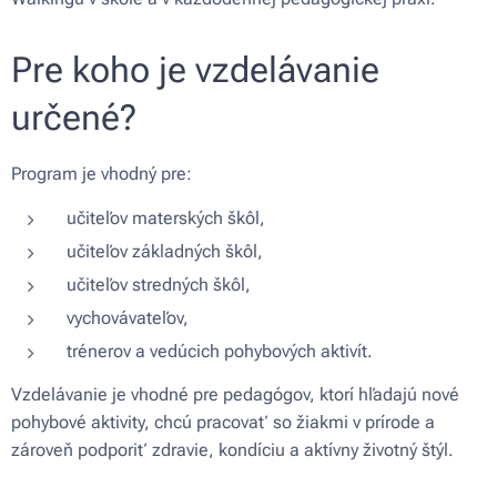
Pre koho je vzdelávanie
určené?
Program je vhodný pre:
učiteľov materských škôl,
učiteľov základných škôl,
učiteľov stredných škôl,
vychovávateľov,
trénerov a vedúcich pohybových aktivít.
Vzdelávanie je vhodné pre pedagógov, ktorí hľadajú nové
pohybové aktivity, chcú pracovať so žiakmi v prírode a
zároveň podporiť zdravie, kondíciu a aktívny životný štýl.