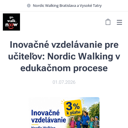
Nordic Walking Bratislava a Vysoké Tatry
Inovačné vzdelávanie pre
učiteľov: Nordic Walking v
edukačnom procese
01.07.2026