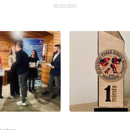
02.03.2025