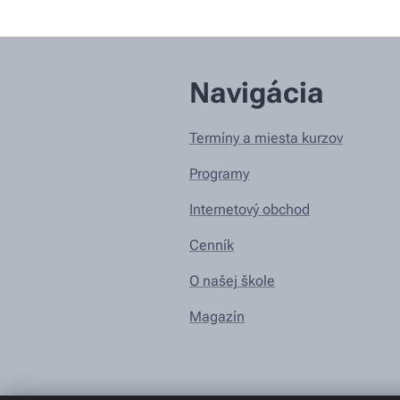
Navigácia
Termíny a miesta kurzov
Programy
Internetový obchod
Cenník
O našej škole
Magazín