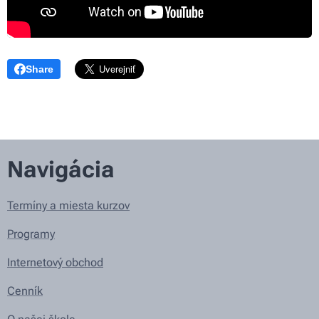
Share
Navigácia
Termíny a miesta kurzov
Programy
Internetový obchod
Cenník