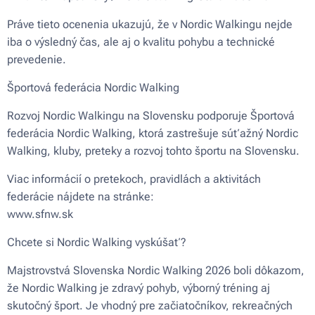
Práve tieto ocenenia ukazujú, že v Nordic Walkingu nejde
iba o výsledný čas, ale aj o kvalitu pohybu a technické
prevedenie.
Športová federácia Nordic Walking
Rozvoj Nordic Walkingu na Slovensku podporuje Športová
federácia Nordic Walking, ktorá zastrešuje súťažný Nordic
Walking, kluby, preteky a rozvoj tohto športu na Slovensku.
Viac informácií o pretekoch, pravidlách a aktivitách
federácie nájdete na stránke:
www.sfnw.sk
Chcete si Nordic Walking vyskúšať?
Majstrovstvá Slovenska Nordic Walking 2026 boli dôkazom,
že Nordic Walking je zdravý pohyb, výborný tréning aj
skutočný šport. Je vhodný pre začiatočníkov, rekreačných