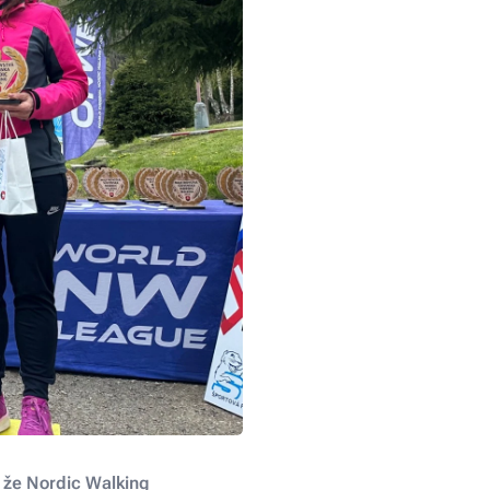
, že Nordic Walking