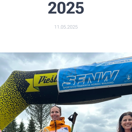
2025
11.05.2025