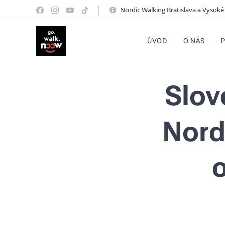
Nordic Walking Bratislava a Vysoké
ÚVOD
O NÁS
Slov
Nord