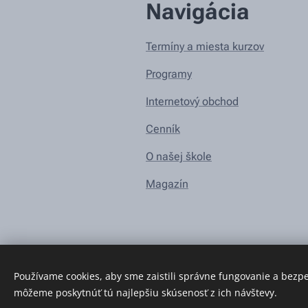
Navigácia
Termíny a miesta kurzov
Programy
Internetový obchod
Cenník
O našej škole
Magazín
Používame cookies, aby sme zaistili správne fungovanie a bezp
môžeme poskytnúť tú najlepšiu skúsenosť z ich návštevy.