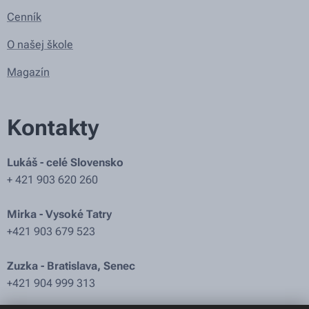
Cenník
O našej škole
Magazín
Kontakty
Lukáš - celé Slovensko
+ 421 903 620 260
Mirka - Vysoké Tatry
+421 903 679 523
Zuzka - Bratislava, Senec
+421 904 999 313