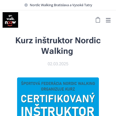
Nordic Walking Bratislava a Vysoké Tatry
Kurz inštruktor Nordic
Walking
02.03.2025