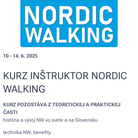
10 - 14. 6. 2025
KURZ INŠTRUKTOR NORDIC
WALKING
KURZ POZOSTÁVA Z TEORETICKEJ A PRAKTICKEJ
ČASTI
história a vývoj NW vo svete a na Slovensku
technika NW, benefity