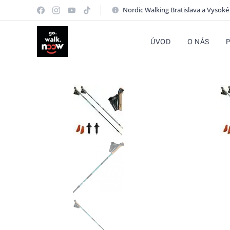
Nordic Walking Bratislava a Vysoké
ÚVOD
O NÁS